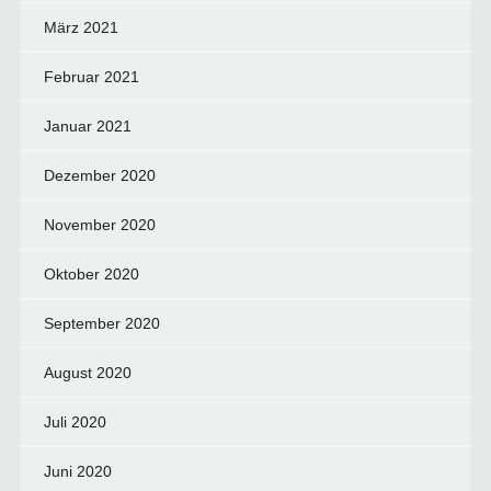
März 2021
Februar 2021
Januar 2021
Dezember 2020
November 2020
Oktober 2020
September 2020
August 2020
Juli 2020
Juni 2020