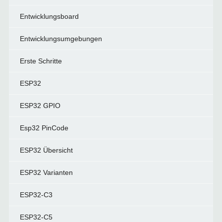
Entwicklungsboard
Entwicklungsumgebungen
Erste Schritte
ESP32
ESP32 GPIO
Esp32 PinCode
ESP32 Übersicht
ESP32 Varianten
ESP32-C3
ESP32-C5