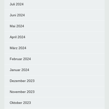
Juli 2024
Juni 2024
Mai 2024
April 2024
März 2024
Februar 2024
Januar 2024
Dezember 2023
November 2023
Oktober 2023