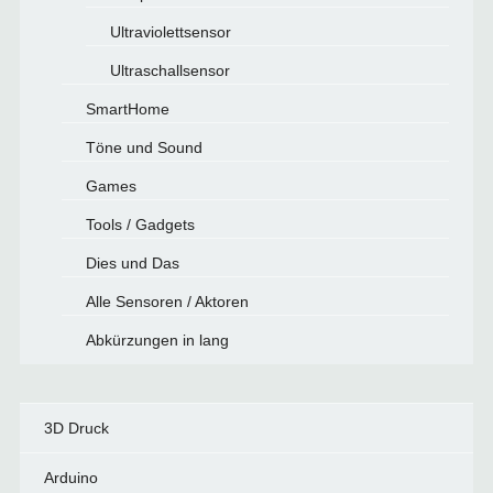
Ultraviolettsensor
Ultraschallsensor
SmartHome
Töne und Sound
Games
Tools / Gadgets
Dies und Das
Alle Sensoren / Aktoren
Abkürzungen in lang
3D Druck
Arduino