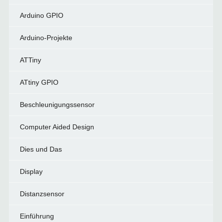
Arduino GPIO
Arduino-Projekte
ATTiny
ATtiny GPIO
Beschleunigungssensor
Computer Aided Design
Dies und Das
Display
Distanzsensor
Einführung