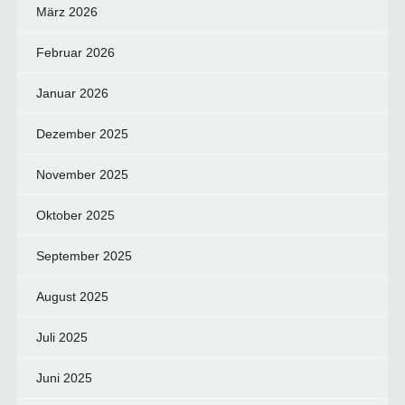
März 2026
Februar 2026
Januar 2026
Dezember 2025
November 2025
Oktober 2025
September 2025
August 2025
Juli 2025
Juni 2025