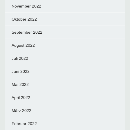
November 2022
Oktober 2022
September 2022
August 2022
Juli 2022
Juni 2022
Mai 2022
April 2022
März 2022
Februar 2022