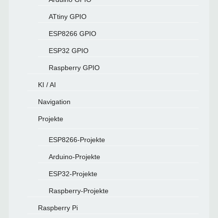
ATtiny GPIO
ESP8266 GPIO
ESP32 GPIO
Raspberry GPIO
KI / AI
Navigation
Projekte
ESP8266-Projekte
Arduino-Projekte
ESP32-Projekte
Raspberry-Projekte
Raspberry Pi