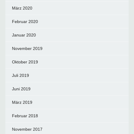
März 2020
Februar 2020
Januar 2020
November 2019
Oktober 2019
Juli 2019
Juni 2019
März 2019
Februar 2018
November 2017