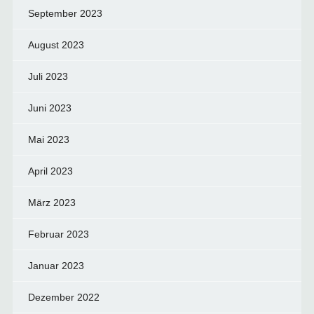
September 2023
August 2023
Juli 2023
Juni 2023
Mai 2023
April 2023
März 2023
Februar 2023
Januar 2023
Dezember 2022