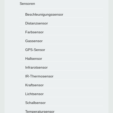
Sensoren
Beschleunigungssensor
Distanzsensor
Farbsensor
Gassensor
GPS-Sensor
Hallsensor
Infrarotsensor
IR-Thermosensor
Kraftsensor
Lichtsensor
Schallsensor
Temperatursensor