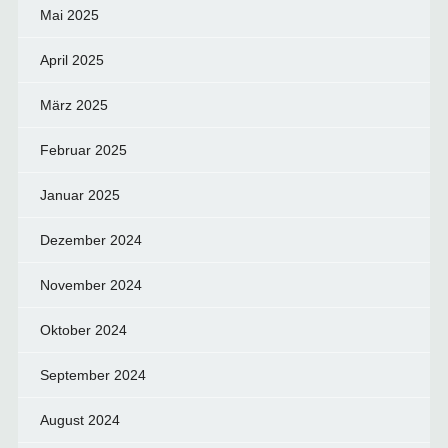
Mai 2025
April 2025
März 2025
Februar 2025
Januar 2025
Dezember 2024
November 2024
Oktober 2024
September 2024
August 2024