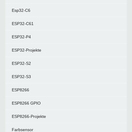
Esp32-C6
ESP32-C61
ESP32-P4
ESP32-Projekte
ESP32-S2
ESP32-S3
ESP8266
ESP8266 GPIO
ESP8266-Projekte
Farbsensor