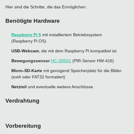
Hier sind die Schritte, die das Ermöglichen:
Benötigte Hardware
Raspberry Pi 5
mit installiertem Betriebssystem
(Raspberry Pi OS).
USB-Webcam
, die mit dem Raspberry Pi kompatibel ist.
Bewegungssensor
HC-SR501
(PIR-Sensor HW-416)
Micro-SD-Karte
mit genügend Speicherplatz für die Bilder.
(ext4 oder FAT32 formatiert)
Netzteil
und eventuelle weitere Anschlüsse.
Verdrahtung
Vorbereitung