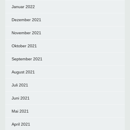
Januar 2022
Dezember 2021
November 2021
Oktober 2021
September 2021
August 2021
Juli 2021
Juni 2021
Mai 2021
April 2021