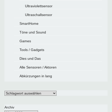
Ultraviolettsensor
Ultraschallsensor
SmartHome
Töne und Sound
Games
Tools / Gadgets
Dies und Das
Alle Sensoren / Aktoren
Abkürzungen in lang
Schlagwörter
Archiv