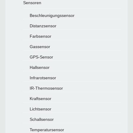
Sensoren
Beschleunigungssensor
Distanzsensor
Farbsensor
Gassensor
GPS-Sensor
Hallsensor
Infrarotsensor
IR-Thermosensor
Kraftsensor
Lichtsensor
Schallsensor
Temperatursensor