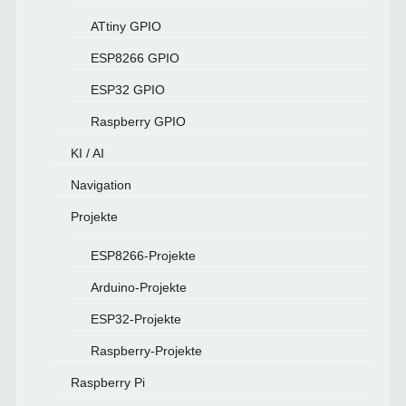
ATtiny GPIO
ESP8266 GPIO
ESP32 GPIO
Raspberry GPIO
KI / AI
Navigation
Projekte
ESP8266-Projekte
Arduino-Projekte
ESP32-Projekte
Raspberry-Projekte
Raspberry Pi