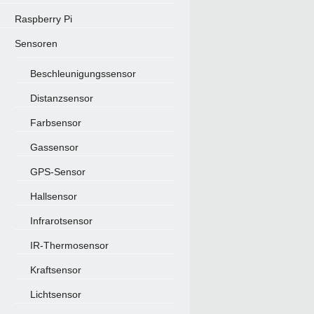
Raspberry Pi
Sensoren
Beschleunigungssensor
Distanzsensor
Farbsensor
Gassensor
GPS-Sensor
Hallsensor
Infrarotsensor
IR-Thermosensor
Kraftsensor
Lichtsensor