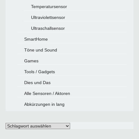
Temperatursensor
Ultraviolettsensor
Ultraschallsensor
SmartHome
Töne und Sound
Games
Tools / Gadgets
Dies und Das
Alle Sensoren / Aktoren
Abkürzungen in lang
Schlagwörter