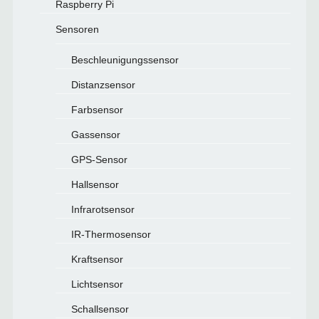
Raspberry Pi
Sensoren
Beschleunigungssensor
Distanzsensor
Farbsensor
Gassensor
GPS-Sensor
Hallsensor
Infrarotsensor
IR-Thermosensor
Kraftsensor
Lichtsensor
Schallsensor