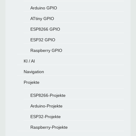
Arduino GPIO
ATtiny GPIO
ESP8266 GPIO
ESP32 GPIO
Raspberry GPIO
KI / AI
Navigation
Projekte
ESP8266-Projekte
Arduino-Projekte
ESP32-Projekte
Raspberry-Projekte