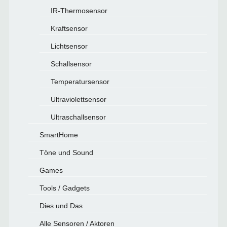
IR-Thermosensor
Kraftsensor
Lichtsensor
Schallsensor
Temperatursensor
Ultraviolettsensor
Ultraschallsensor
SmartHome
Töne und Sound
Games
Tools / Gadgets
Dies und Das
Alle Sensoren / Aktoren