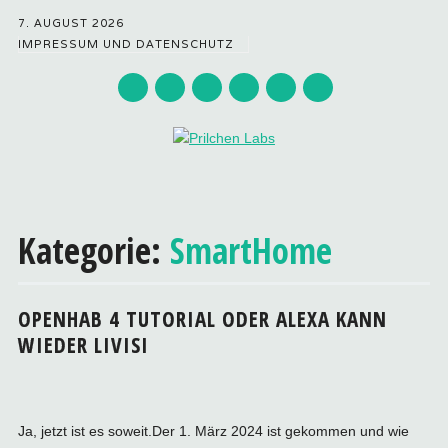
7. AUGUST 2026
IMPRESSUM UND DATENSCHUTZ
Hauptmenü
Zum
Inhalt
Kategorie:
SmartHome
springen
OPENHAB 4 TUTORIAL ODER ALEXA KANN
WIEDER LIVISI
Ja, jetzt ist es soweit.Der 1. März 2024 ist gekommen und wie