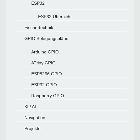
ESP32
ESP32 Übersicht
Fischertechnik
GPIO Belegungspläne
Arduino GPIO
ATtiny GPIO
ESP8266 GPIO
ESP32 GPIO
Raspberry GPIO
KI / AI
Navigation
Projekte