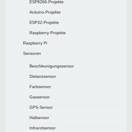
ESP8266-Projekte
Arduino-Projekte
ESP32-Projekte
Raspberry-Projekte
Raspberry Pi
Sensoren
Beschleunigungssensor
Distanzsensor
Farbsensor
Gassensor
GPS-Sensor
Hallsensor
Infrarotsensor