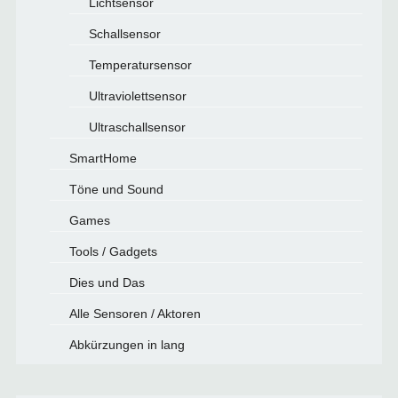
Lichtsensor
Schallsensor
Temperatursensor
Ultraviolettsensor
Ultraschallsensor
SmartHome
Töne und Sound
Games
Tools / Gadgets
Dies und Das
Alle Sensoren / Aktoren
Abkürzungen in lang