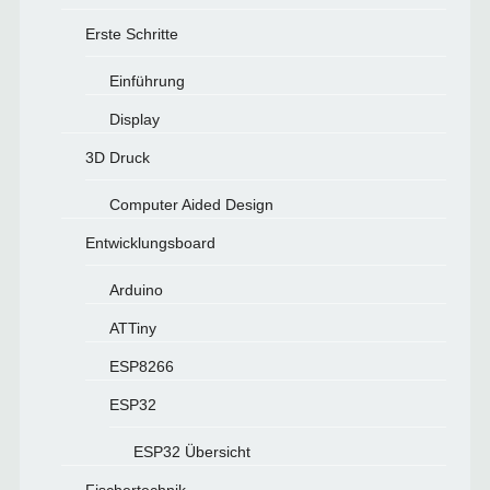
Erste Schritte
Einführung
Display
3D Druck
Computer Aided Design
Entwicklungsboard
Arduino
ATTiny
ESP8266
ESP32
ESP32 Übersicht