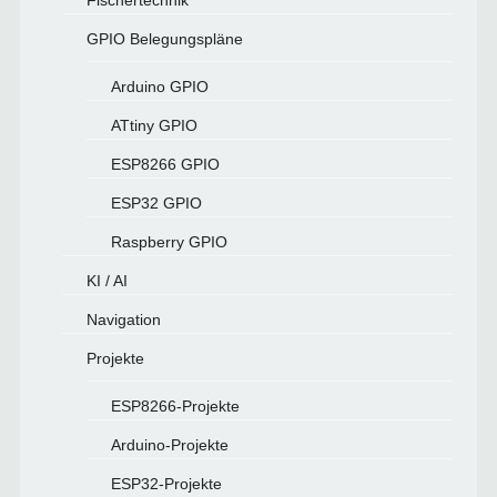
Fischertechnik
GPIO Belegungspläne
Arduino GPIO
ATtiny GPIO
ESP8266 GPIO
ESP32 GPIO
Raspberry GPIO
KI / AI
Navigation
Projekte
ESP8266-Projekte
Arduino-Projekte
ESP32-Projekte