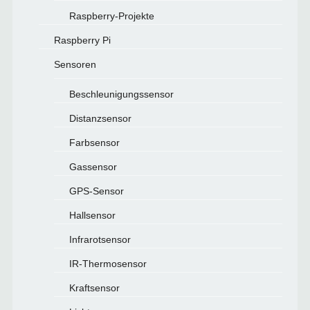
Raspberry-Projekte
Raspberry Pi
Sensoren
Beschleunigungssensor
Distanzsensor
Farbsensor
Gassensor
GPS-Sensor
Hallsensor
Infrarotsensor
IR-Thermosensor
Kraftsensor