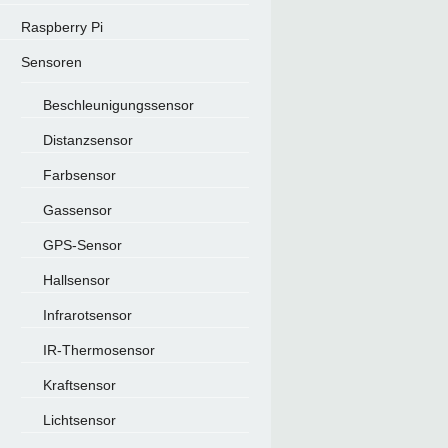
Raspberry Pi
Sensoren
Beschleunigungssensor
Distanzsensor
Farbsensor
Gassensor
GPS-Sensor
Hallsensor
Infrarotsensor
IR-Thermosensor
Kraftsensor
Lichtsensor