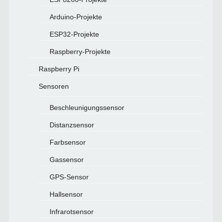
Arduino-Projekte
ESP32-Projekte
Raspberry-Projekte
Raspberry Pi
Sensoren
Beschleunigungssensor
Distanzsensor
Farbsensor
Gassensor
GPS-Sensor
Hallsensor
Infrarotsensor