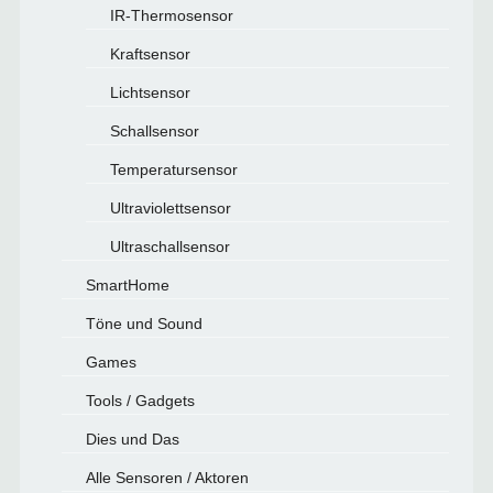
IR-Thermosensor
Kraftsensor
Lichtsensor
Schallsensor
Temperatursensor
Ultraviolettsensor
Ultraschallsensor
SmartHome
Töne und Sound
Games
Tools / Gadgets
Dies und Das
Alle Sensoren / Aktoren