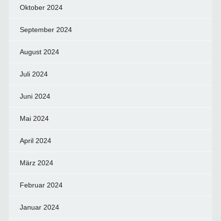
Oktober 2024
September 2024
August 2024
Juli 2024
Juni 2024
Mai 2024
April 2024
März 2024
Februar 2024
Januar 2024