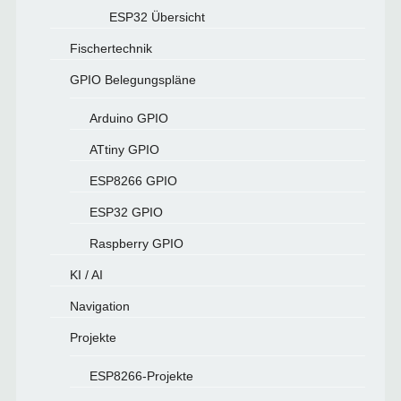
ESP32 Übersicht
Fischertechnik
GPIO Belegungspläne
Arduino GPIO
ATtiny GPIO
ESP8266 GPIO
ESP32 GPIO
Raspberry GPIO
KI / AI
Navigation
Projekte
ESP8266-Projekte