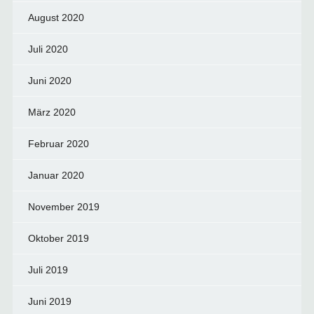
August 2020
Juli 2020
Juni 2020
März 2020
Februar 2020
Januar 2020
November 2019
Oktober 2019
Juli 2019
Juni 2019