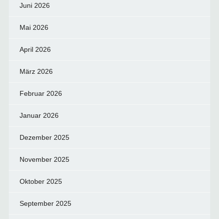
Juni 2026
Mai 2026
April 2026
März 2026
Februar 2026
Januar 2026
Dezember 2025
November 2025
Oktober 2025
September 2025