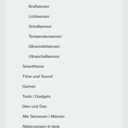
Kraftsensor
Lichtsensor
Schallsensor
Temperatursensor
Ultraviolettsensor
Ultraschallsensor
SmartHome
Töne und Sound
Games
Tools / Gadgets
Dies und Das
Alle Sensoren / Aktoren
Abkürzungen in lang