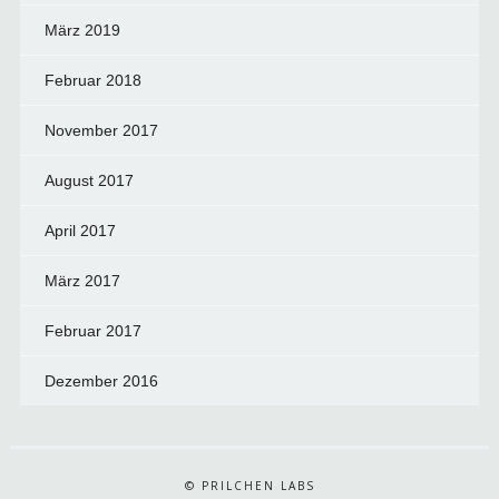
März 2019
Februar 2018
November 2017
August 2017
April 2017
März 2017
Februar 2017
Dezember 2016
© PRILCHEN LABS