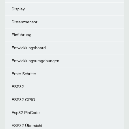
Display
Distanzsensor
Einführung
Entwicklungsboard
Entwicklungsumgebungen
Erste Schritte
ESP32
ESP32 GPIO
Esp32 PinCode
ESP32 Übersicht