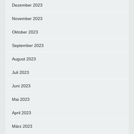
Dezember 2023
November 2023
Oktober 2023
September 2023
August 2023
Juli 2023
Juni 2023
Mai 2023
April 2023
März 2023