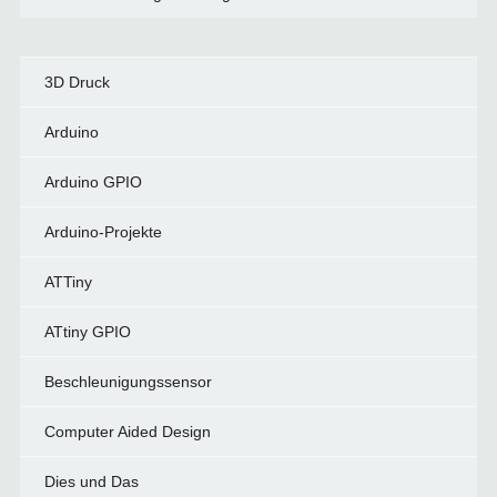
3D Druck
Arduino
Arduino GPIO
Arduino-Projekte
ATTiny
ATtiny GPIO
Beschleunigungssensor
Computer Aided Design
Dies und Das