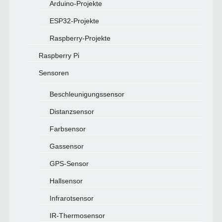
Arduino-Projekte
ESP32-Projekte
Raspberry-Projekte
Raspberry Pi
Sensoren
Beschleunigungssensor
Distanzsensor
Farbsensor
Gassensor
GPS-Sensor
Hallsensor
Infrarotsensor
IR-Thermosensor