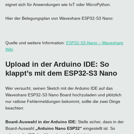
eignet sich für Anwendungen wie IoT oder MicroPython.
Hier der Belegungsplan von Waveshare ESP32-S3 Nano:
Quelle und weitere Information:
ESP32-S3-Nano – Waveshare
Wiki
Upload in der Arduino IDE: So
klappt’s mit dem ESP32-S3 Nano
Wer versucht, seinen Sketch mit der Arduino IDE auf das
Waveshare ESP32-S3 Nano Board hochzuladen und plötzlich
nur ratlose Fehlermeldungen bekommt, sollte die zwei Dinge
beachten:
Board-Auswahl in der Arduino IDE:
Stelle sicher, dass in der
Board-Auswahl
„Arduino Nano ESP32“
eingestellt ist. So