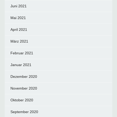
Juni 2021
Mai 2021
April 2021
März 2021
Februar 2021
Januar 2021
Dezember 2020
November 2020
Oktober 2020
September 2020