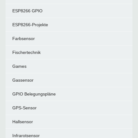
ESP8266 GPIO
ESP8266-Projekte
Farbsensor
Fischertechnik
Games
Gassensor
GPIO Belegungspläne
GPS-Sensor
Hallsensor
Infrarotsensor