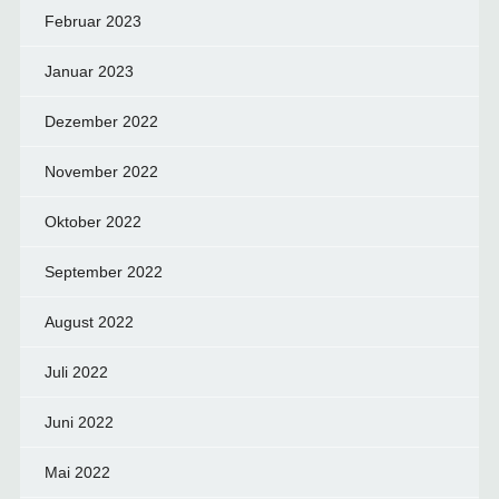
Februar 2023
Januar 2023
Dezember 2022
November 2022
Oktober 2022
September 2022
August 2022
Juli 2022
Juni 2022
Mai 2022