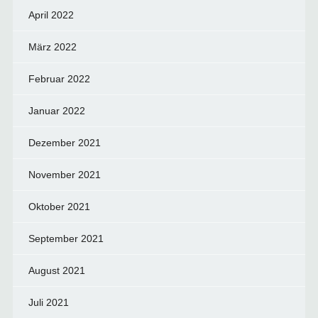
April 2022
März 2022
Februar 2022
Januar 2022
Dezember 2021
November 2021
Oktober 2021
September 2021
August 2021
Juli 2021