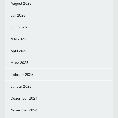
August 2025
Juli 2025
Juni 2025
Mai 2025
April 2025
März 2025
Februar 2025
Januar 2025
Dezember 2024
November 2024