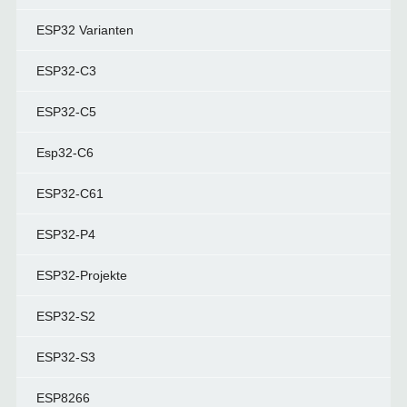
ESP32 Varianten
ESP32-C3
ESP32-C5
Esp32-C6
ESP32-C61
ESP32-P4
ESP32-Projekte
ESP32-S2
ESP32-S3
ESP8266