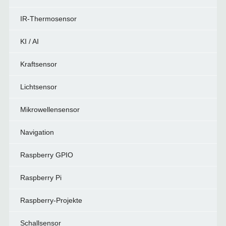
IR-Thermosensor
KI / AI
Kraftsensor
Lichtsensor
Mikrowellensensor
Navigation
Raspberry GPIO
Raspberry Pi
Raspberry-Projekte
Schallsensor