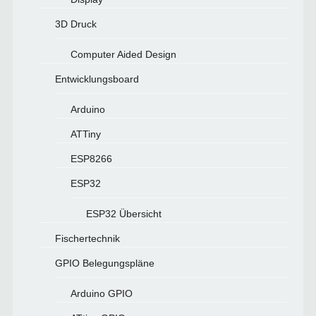
3D Druck
Computer Aided Design
Entwicklungsboard
Arduino
ATTiny
ESP8266
ESP32
ESP32 Übersicht
Fischertechnik
GPIO Belegungspläne
Arduino GPIO