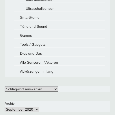
Ultraschallsensor
SmartHome
Töne und Sound
Games
Tools / Gadgets
Dies und Das
Alle Sensoren / Aktoren
Abkürzungen in lang
Schlagwörter
Archiv