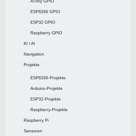
ATtiny GPIO
ESP8266 GPIO
ESP32 GPIO
Raspberry GPIO
KI / AI
Navigation
Projekte
ESP8266-Projekte
Arduino-Projekte
ESP32-Projekte
Raspberry-Projekte
Raspberry Pi
Sensoren