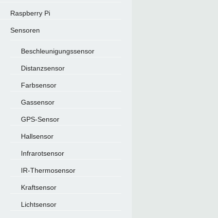
Raspberry Pi
Sensoren
Beschleunigungssensor
Distanzsensor
Farbsensor
Gassensor
GPS-Sensor
Hallsensor
Infrarotsensor
IR-Thermosensor
Kraftsensor
Lichtsensor