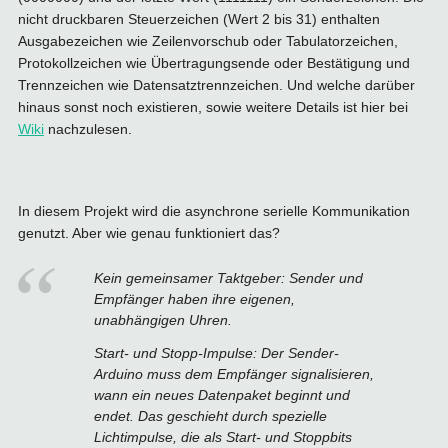
nicht druckbaren Steuerzeichen (Wert 2 bis 31) enthalten
Ausgabezeichen wie Zeilenvorschub oder Tabulatorzeichen,
Protokollzeichen wie Übertragungsende oder Bestätigung und
Trennzeichen wie Datensatztrennzeichen. Und welche darüber
hinaus sonst noch existieren, sowie weitere Details ist hier bei
Wiki
nachzulesen.
In diesem Projekt wird die asynchrone serielle Kommunikation
genutzt. Aber wie genau funktioniert das?
Kein gemeinsamer Taktgeber: Sender und
Empfänger haben ihre eigenen,
unabhängigen Uhren.
Start- und Stopp-Impulse: Der Sender-
Arduino muss dem Empfänger signalisieren,
wann ein neues Datenpaket beginnt und
endet. Das geschieht durch spezielle
Lichtimpulse, die als Start- und Stoppbits