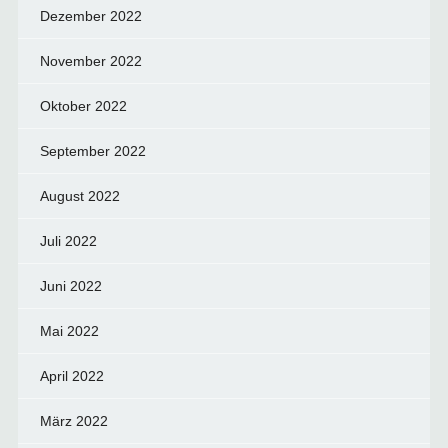
Dezember 2022
November 2022
Oktober 2022
September 2022
August 2022
Juli 2022
Juni 2022
Mai 2022
April 2022
März 2022