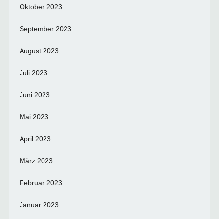
Oktober 2023
September 2023
August 2023
Juli 2023
Juni 2023
Mai 2023
April 2023
März 2023
Februar 2023
Januar 2023