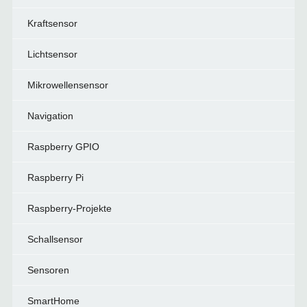
Kraftsensor
Lichtsensor
Mikrowellensensor
Navigation
Raspberry GPIO
Raspberry Pi
Raspberry-Projekte
Schallsensor
Sensoren
SmartHome