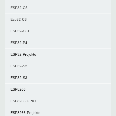
ESP32-C5
Esp32-C6
ESP32-C61
ESP32-P4
ESP32-Projekte
ESP32-S2
ESP32-S3
ESP8266
ESP8266 GPIO
ESP8266-Projekte