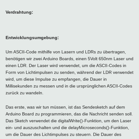
Verdrahtung:
Entwicklungsumgebung:
Um ASCII-Code mithilfe von Lasern und LDRs zu übertragen,
benötigen wir zwei Arduino Boards, einen 5Volt 650nm Laser und
einen LDR. Der Laser wird verwendet, um die ASCII-Codes in
Form von Lichtimpulsen zu senden, während der LDR verwendet
wird, um diese Impulse zu empfangen, die Dauer in
Millisekunden zu messen und in die ursprünglichen ASCII-Codes
zurück zu wandeln.
Das erste, was wir tun müssen, ist das Sendesketch auf dem
Arduino Board zu programmieren, das die Nachricht senden soll.
Das Sketch verwendet die digitalWrite()-Funktion, um den Laser
ein- und auszuschalten und die delayMicroseconds()-Funktion,
um die Dauer des Lichtimpulses zu steuern. Die Dauer des