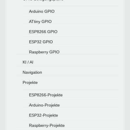
Arduino GPIO
ATtiny GPIO
ESP8266 GPIO
ESP32 GPIO
Raspberry GPIO
KI / AI
Navigation
Projekte
ESP8266-Projekte
Arduino-Projekte
ESP32-Projekte
Raspberry-Projekte