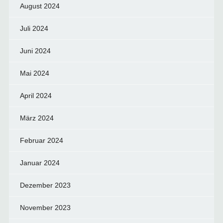
August 2024
Juli 2024
Juni 2024
Mai 2024
April 2024
März 2024
Februar 2024
Januar 2024
Dezember 2023
November 2023