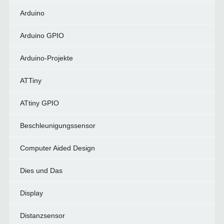
Arduino
Arduino GPIO
Arduino-Projekte
ATTiny
ATtiny GPIO
Beschleunigungssensor
Computer Aided Design
Dies und Das
Display
Distanzsensor