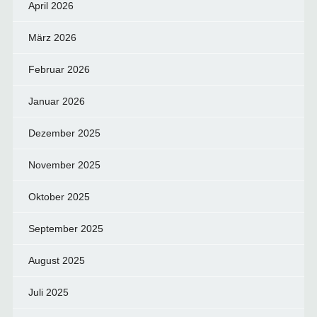
April 2026
März 2026
Februar 2026
Januar 2026
Dezember 2025
November 2025
Oktober 2025
September 2025
August 2025
Juli 2025