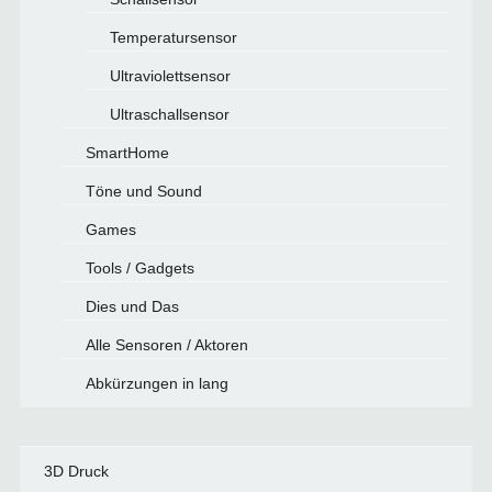
Temperatursensor
Ultraviolettsensor
Ultraschallsensor
SmartHome
Töne und Sound
Games
Tools / Gadgets
Dies und Das
Alle Sensoren / Aktoren
Abkürzungen in lang
3D Druck