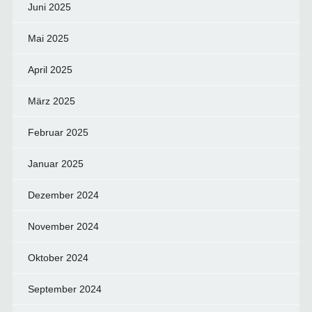
Juni 2025
Mai 2025
April 2025
März 2025
Februar 2025
Januar 2025
Dezember 2024
November 2024
Oktober 2024
September 2024