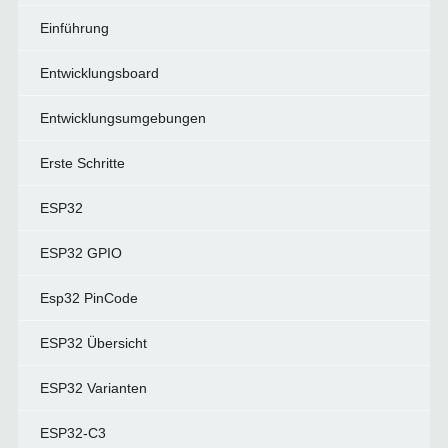
Einführung
Entwicklungsboard
Entwicklungsumgebungen
Erste Schritte
ESP32
ESP32 GPIO
Esp32 PinCode
ESP32 Übersicht
ESP32 Varianten
ESP32-C3