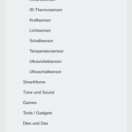
IR-Thermosensor
Kraftsensor
Lichtsensor
Schallsensor
Temperatursensor
Ultraviolettsensor
Ultraschallsensor
SmartHome
Töne und Sound
Games
Tools / Gadgets
Dies und Das