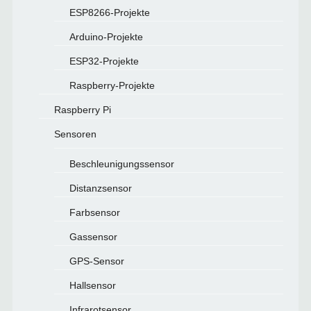
ESP8266-Projekte
Arduino-Projekte
ESP32-Projekte
Raspberry-Projekte
Raspberry Pi
Sensoren
Beschleunigungssensor
Distanzsensor
Farbsensor
Gassensor
GPS-Sensor
Hallsensor
Infrarotsensor