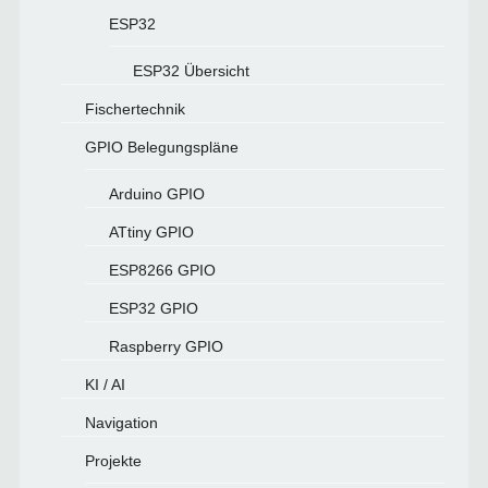
ESP32
ESP32 Übersicht
Fischertechnik
GPIO Belegungspläne
Arduino GPIO
ATtiny GPIO
ESP8266 GPIO
ESP32 GPIO
Raspberry GPIO
KI / AI
Navigation
Projekte