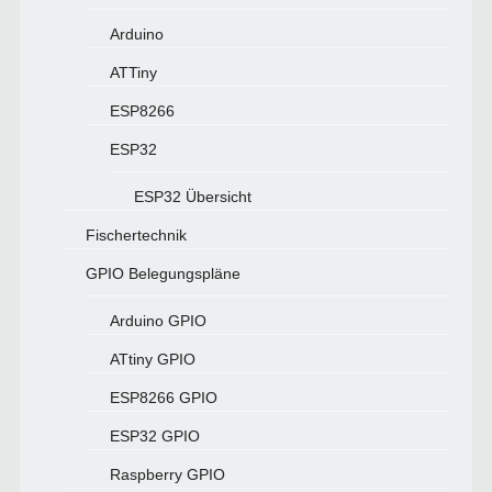
Arduino
ATTiny
ESP8266
ESP32
ESP32 Übersicht
Fischertechnik
GPIO Belegungspläne
Arduino GPIO
ATtiny GPIO
ESP8266 GPIO
ESP32 GPIO
Raspberry GPIO