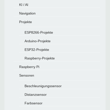
KI / AI
Navigation
Projekte
ESP8266-Projekte
Arduino-Projekte
ESP32-Projekte
Raspberry-Projekte
Raspberry Pi
Sensoren
Beschleunigungssensor
Distanzsensor
Farbsensor