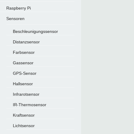
Raspberry Pi
Sensoren
Beschleunigungssensor
Distanzsensor
Farbsensor
Gassensor
GPS-Sensor
Hallsensor
Infrarotsensor
IR-Thermosensor
Kraftsensor
Lichtsensor