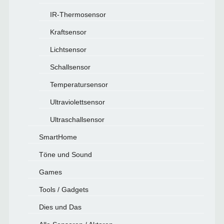
IR-Thermosensor
Kraftsensor
Lichtsensor
Schallsensor
Temperatursensor
Ultraviolettsensor
Ultraschallsensor
SmartHome
Töne und Sound
Games
Tools / Gadgets
Dies und Das