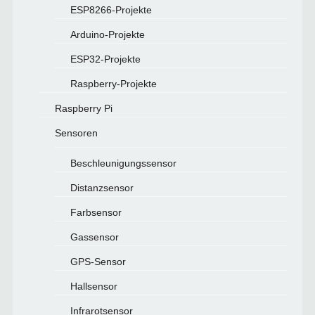
ESP8266-Projekte
Arduino-Projekte
ESP32-Projekte
Raspberry-Projekte
Raspberry Pi
Sensoren
Beschleunigungssensor
Distanzsensor
Farbsensor
Gassensor
GPS-Sensor
Hallsensor
Infrarotsensor