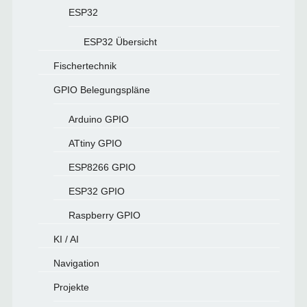
ESP32
ESP32 Übersicht
Fischertechnik
GPIO Belegungspläne
Arduino GPIO
ATtiny GPIO
ESP8266 GPIO
ESP32 GPIO
Raspberry GPIO
KI / AI
Navigation
Projekte