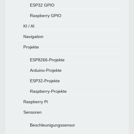
ESP32 GPIO
Raspberry GPIO
KI / AI
Navigation
Projekte
ESP8266-Projekte
Arduino-Projekte
ESP32-Projekte
Raspberry-Projekte
Raspberry Pi
Sensoren
Beschleunigungssensor