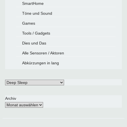
SmartHome
Töne und Sound
Games
Tools / Gadgets
Dies und Das
Alle Sensoren / Aktoren
Abkürzungen in lang
Schlagwörter
Archiv