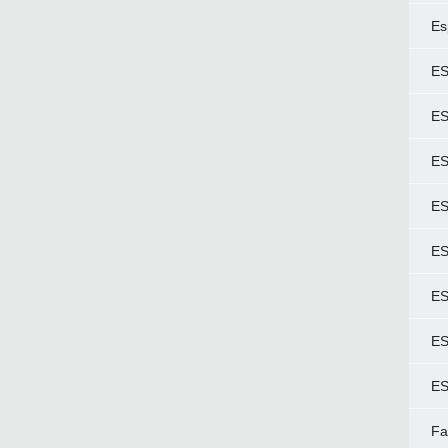
Es
ES
ES
ES
ES
ES
ES
ES
ES
Fa