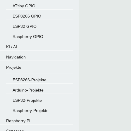
ATtiny GPIO
ESP8266 GPIO
ESP32 GPIO
Raspberry GPIO
KI / AI
Navigation
Projekte
ESP8266-Projekte
Arduino-Projekte
ESP32-Projekte
Raspberry-Projekte
Raspberry Pi