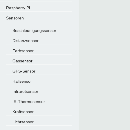
Raspberry Pi
Sensoren
Beschleunigungssensor
Distanzsensor
Farbsensor
Gassensor
GPS-Sensor
Hallsensor
Infrarotsensor
IR-Thermosensor
Kraftsensor
Lichtsensor