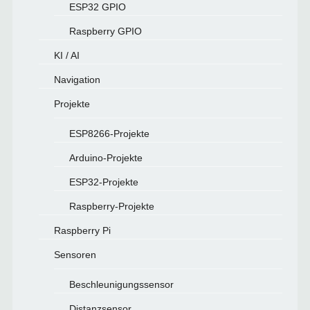
ESP32 GPIO
Raspberry GPIO
KI / AI
Navigation
Projekte
ESP8266-Projekte
Arduino-Projekte
ESP32-Projekte
Raspberry-Projekte
Raspberry Pi
Sensoren
Beschleunigungssensor
Distanzsensor