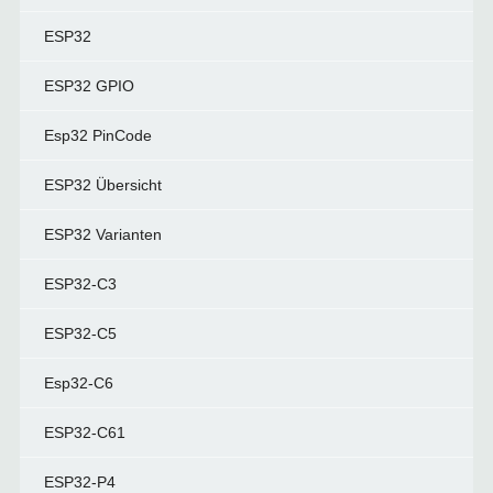
ESP32
ESP32 GPIO
Esp32 PinCode
ESP32 Übersicht
ESP32 Varianten
ESP32-C3
ESP32-C5
Esp32-C6
ESP32-C61
ESP32-P4