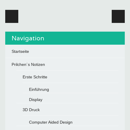
Beitragsnavigation
Navigation
Startseite
Prilchen´s Notizen
Erste Schritte
Einführung
Display
3D Druck
Computer Aided Design