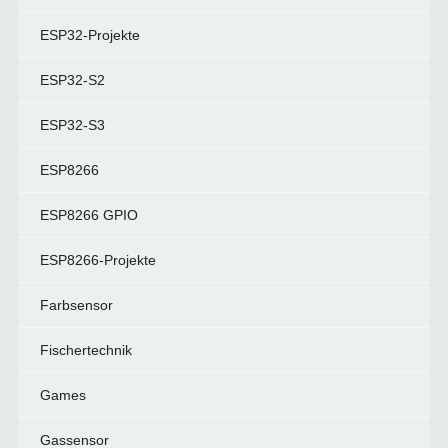
ESP32-Projekte
ESP32-S2
ESP32-S3
ESP8266
ESP8266 GPIO
ESP8266-Projekte
Farbsensor
Fischertechnik
Games
Gassensor