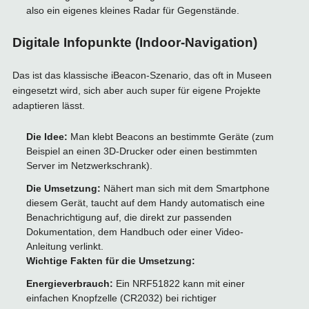
also ein eigenes kleines Radar für Gegenstände.
Digitale Infopunkte (Indoor-Navigation)
Das ist das klassische iBeacon-Szenario, das oft in Museen
eingesetzt wird, sich aber auch super für eigene Projekte
adaptieren lässt.
Die Idee:
Man klebt Beacons an bestimmte Geräte (zum
Beispiel an einen 3D-Drucker oder einen bestimmten
Server im Netzwerkschrank).
Die Umsetzung:
Nähert man sich mit dem Smartphone
diesem Gerät, taucht auf dem Handy automatisch eine
Benachrichtigung auf, die direkt zur passenden
Dokumentation, dem Handbuch oder einer Video-
Anleitung verlinkt.
Wichtige Fakten für die Umsetzung:
Energieverbrauch:
Ein NRF51822 kann mit einer
einfachen Knopfzelle (CR2032) bei richtiger