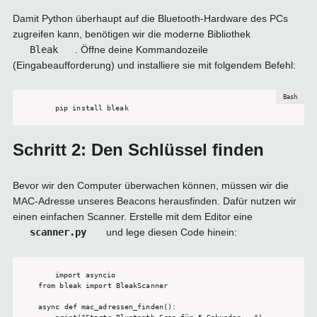
Damit Python überhaupt auf die Bluetooth-Hardware des PCs
zugreifen kann, benötigen wir die moderne Bibliothek
Bleak
. Öffne deine Kommandozeile
(Eingabeaufforderung) und installiere sie mit folgendem Befehl:
pip install bleak
Schritt 2: Den Schlüssel finden
Bevor wir den Computer überwachen können, müssen wir die
MAC-Adresse unseres Beacons herausfinden. Dafür nutzen wir
einen einfachen Scanner. Erstelle mit dem Editor eine
scanner.py
und lege diesen Code hinein:
import asyncio

from bleak import BleakScanner

async def mac_adressen_finden():
