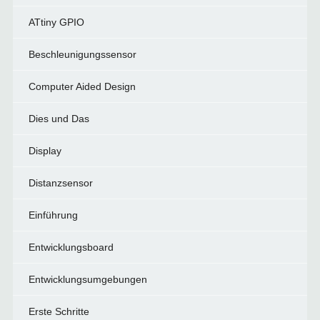
ATtiny GPIO
Beschleunigungssensor
Computer Aided Design
Dies und Das
Display
Distanzsensor
Einführung
Entwicklungsboard
Entwicklungsumgebungen
Erste Schritte