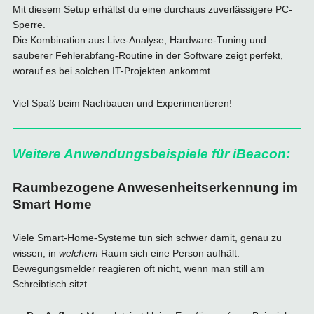
Mit diesem Setup erhältst du eine durchaus zuverlässigere PC-
Sperre.
Die Kombination aus Live-Analyse, Hardware-Tuning und
sauberer Fehlerabfang-Routine in der Software zeigt perfekt,
worauf es bei solchen IT-Projekten ankommt.
Viel Spaß beim Nachbauen und Experimentieren!
Weitere Anwendungsbeispiele für iBeacon:
Raumbezogene Anwesenheitserkennung im
Smart Home
Viele Smart-Home-Systeme tun sich schwer damit, genau zu
wissen, in
welchem
Raum sich eine Person aufhält.
Bewegungsmelder reagieren oft nicht, wenn man still am
Schreibtisch sitzt.