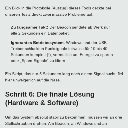
Ein Blick in die Protokolle (Auszug) dieses Tools deckte bei
unseren Tests direkt zwei massive Probleme auf:
Zu langsamer Takt:
Der Beacon sendete ab Werk nur
alle 2 Sekunden ein Datenpaket.
Ignorantes Betriebssystem:
Windows und der USB-
Treiber schluckten Funksignale teilweise für 10 bis 40
Sekunden komplett (!), vermutlich um Energie zu sparen
oder „Spam-Signale“ zu filtern.
Ein Skript, das nur 5 Sekunden lang nach einem Signal sucht, fiel
hier unweigerlich auf die Nase.
Schritt 6: Die finale Lösung
(Hardware & Software)
Um das System absolut stabil zu bekommen, müssen wir an drei
Stellschrauben drehen: Am Beacon, an Windows und an