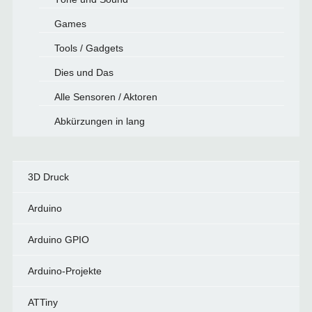
Games
Tools / Gadgets
Dies und Das
Alle Sensoren / Aktoren
Abkürzungen in lang
3D Druck
Arduino
Arduino GPIO
Arduino-Projekte
ATTiny