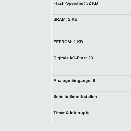
Flash-Speicher: 32 KB
SRAM: 2 KB
EEPROM: 1 KB
Digitale I/O-Pins: 23
Analoge Eingänge: 6
Serielle Schnittstellen
Timer & Interrupts