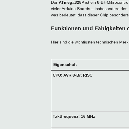
Der
ATmega328P
ist ein 8-Bit-Mikrocontr
vieler Arduino-Boards – insbesondere des
was bedeutet, dass dieser Chip besonders
Funktionen und Fähigkeiten
Hier sind die wichtigsten technischen Merk
Eigenschaft
CPU: AVR 8-Bit RISC
Taktfrequenz: 16 MHz