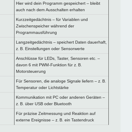
Hier wird dein Programm gespeichert – bleibt
auch nach dem Ausschalten erhalten
Kurzzeitgedächtnis – für Variablen und
Zwischenspeicher während der
Programmausführung
Langzeitgedächtnis – speichert Daten dauerhaft,
z. B. Einstellungen oder Sensorwerte
Anschlüsse für LEDs, Taster, Sensoren etc. –
davon 6 mit PWM-Funktion für z. B.
Motorsteuerung
Für Sensoren, die analoge Signale liefern – z. B.
Temperatur oder Lichtstärke
Kommunikation mit PC oder anderen Geräten –
z. B. über USB oder Bluetooth
Für präzise Zeitmessung und Reaktion auf
externe Ereignisse – z. B. ein Tastendruck