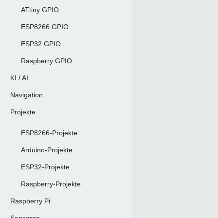
ATtiny GPIO
ESP8266 GPIO
ESP32 GPIO
Raspberry GPIO
KI / AI
Navigation
Projekte
ESP8266-Projekte
Arduino-Projekte
ESP32-Projekte
Raspberry-Projekte
Raspberry Pi