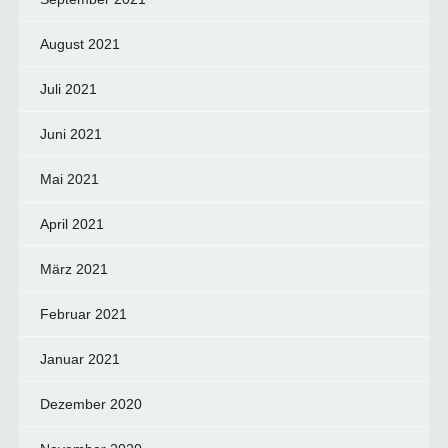
August 2021
Juli 2021
Juni 2021
Mai 2021
April 2021
März 2021
Februar 2021
Januar 2021
Dezember 2020