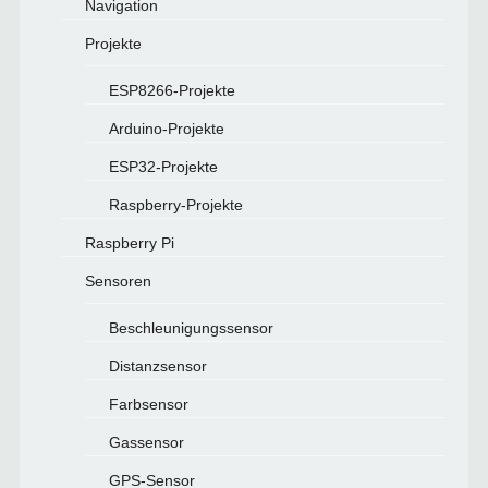
Navigation
Projekte
ESP8266-Projekte
Arduino-Projekte
ESP32-Projekte
Raspberry-Projekte
Raspberry Pi
Sensoren
Beschleunigungssensor
Distanzsensor
Farbsensor
Gassensor
GPS-Sensor