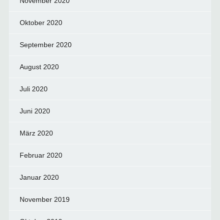
November 2020
Oktober 2020
September 2020
August 2020
Juli 2020
Juni 2020
März 2020
Februar 2020
Januar 2020
November 2019