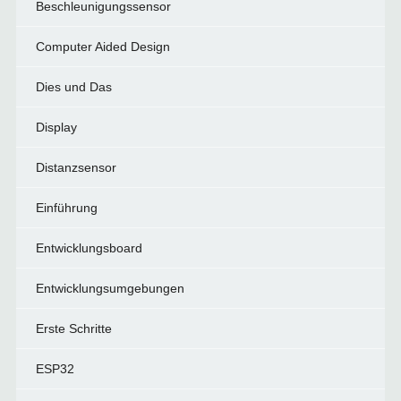
Beschleunigungssensor
Computer Aided Design
Dies und Das
Display
Distanzsensor
Einführung
Entwicklungsboard
Entwicklungsumgebungen
Erste Schritte
ESP32