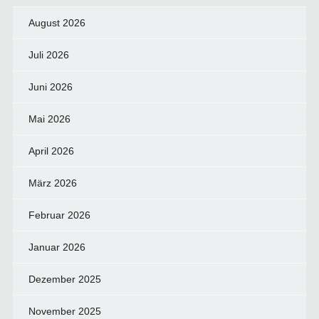
August 2026
Juli 2026
Juni 2026
Mai 2026
April 2026
März 2026
Februar 2026
Januar 2026
Dezember 2025
November 2025