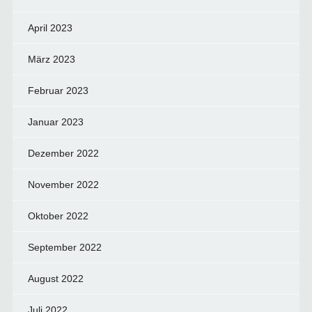
April 2023
März 2023
Februar 2023
Januar 2023
Dezember 2022
November 2022
Oktober 2022
September 2022
August 2022
Juli 2022