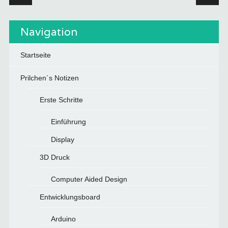
Navigation
Startseite
Prilchen´s Notizen
Erste Schritte
Einführung
Display
3D Druck
Computer Aided Design
Entwicklungsboard
Arduino