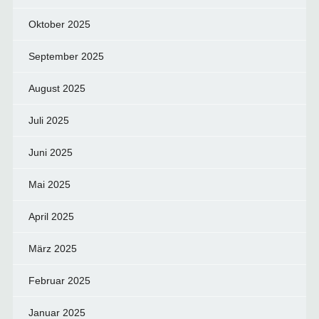
Oktober 2025
September 2025
August 2025
Juli 2025
Juni 2025
Mai 2025
April 2025
März 2025
Februar 2025
Januar 2025