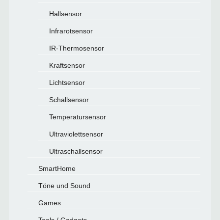
Hallsensor
Infrarotsensor
IR-Thermosensor
Kraftsensor
Lichtsensor
Schallsensor
Temperatursensor
Ultraviolettsensor
Ultraschallsensor
SmartHome
Töne und Sound
Games