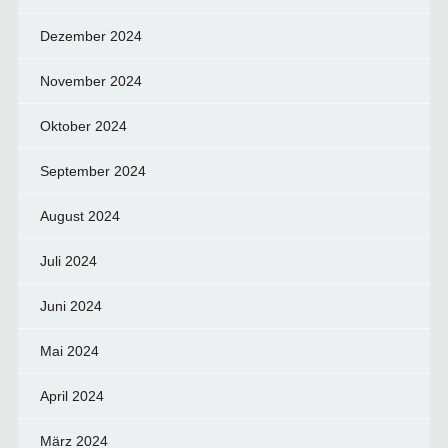
Dezember 2024
November 2024
Oktober 2024
September 2024
August 2024
Juli 2024
Juni 2024
Mai 2024
April 2024
März 2024