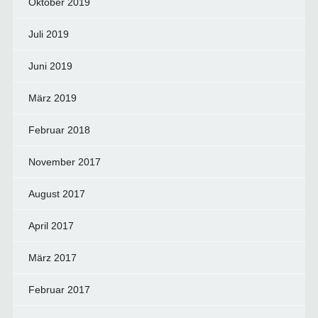
Oktober 2019
Juli 2019
Juni 2019
März 2019
Februar 2018
November 2017
August 2017
April 2017
März 2017
Februar 2017