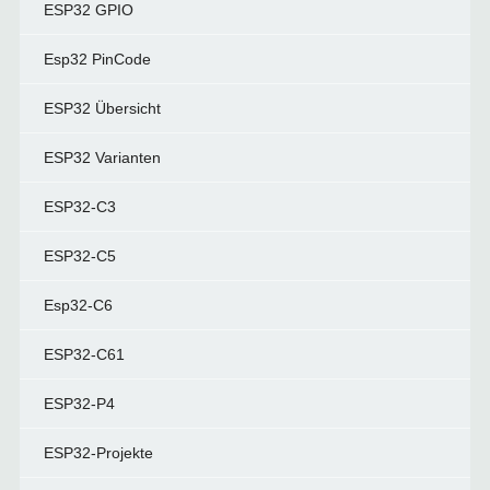
ESP32 GPIO
Esp32 PinCode
ESP32 Übersicht
ESP32 Varianten
ESP32-C3
ESP32-C5
Esp32-C6
ESP32-C61
ESP32-P4
ESP32-Projekte