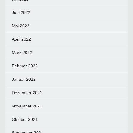
Juni 2022
Mai 2022
April 2022
März 2022
Februar 2022
Januar 2022
Dezember 2021
November 2021
Oktober 2021
September 2021