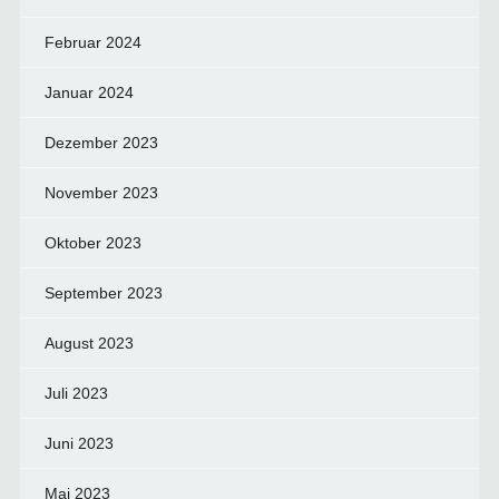
Februar 2024
Januar 2024
Dezember 2023
November 2023
Oktober 2023
September 2023
August 2023
Juli 2023
Juni 2023
Mai 2023