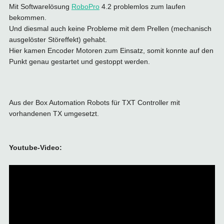
Mit Softwarelösung
RoboPro
4.2 problemlos zum laufen
bekommen.
Und diesmal auch keine Probleme mit dem Prellen (mechanisch
ausgelöster Störeffekt) gehabt.
Hier kamen Encoder Motoren zum Einsatz, somit konnte auf den
Punkt genau gestartet und gestoppt werden.
Aus der Box Automation Robots für TXT Controller mit
vorhandenen TX umgesetzt.
Youtube-Video: