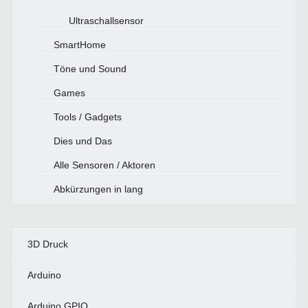
Ultraschallsensor
SmartHome
Töne und Sound
Games
Tools / Gadgets
Dies und Das
Alle Sensoren / Aktoren
Abkürzungen in lang
3D Druck
Arduino
Arduino GPIO