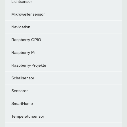
Lichtsensor
Mikrowellensensor
Navigation
Raspberry GPIO
Raspberry Pi
Raspberry-Projekte
Schallsensor
Sensoren
SmartHome
Temperatursensor