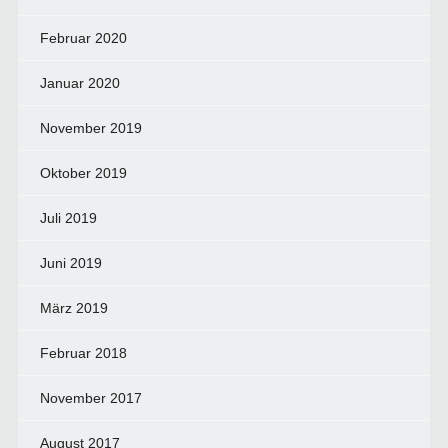
Februar 2020
Januar 2020
November 2019
Oktober 2019
Juli 2019
Juni 2019
März 2019
Februar 2018
November 2017
August 2017