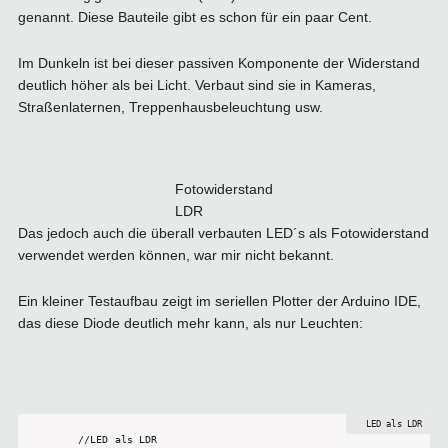
genannt. Diese Bauteile gibt es schon für ein paar Cent.
Im Dunkeln ist bei dieser passiven Komponente der Widerstand
deutlich höher als bei Licht. Verbaut sind sie in Kameras,
Straßenlaternen, Treppenhausbeleuchtung usw.
Fotowiderstand
LDR
Das jedoch auch die überall verbauten LED´s als Fotowiderstand
verwendet werden können, war mir nicht bekannt.
Ein kleiner Testaufbau zeigt im seriellen Plotter der Arduino IDE,
das diese Diode deutlich mehr kann, als nur Leuchten:
//LED als LDR
