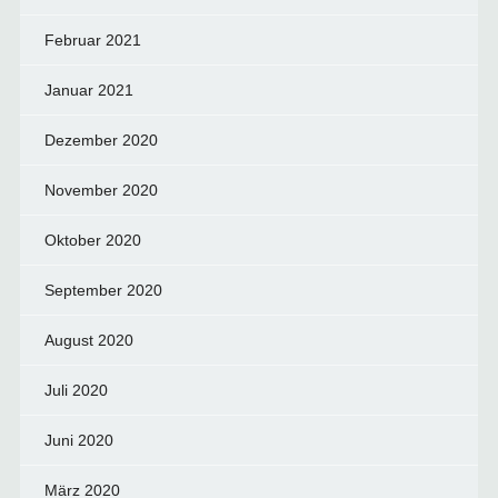
Februar 2021
Januar 2021
Dezember 2020
November 2020
Oktober 2020
September 2020
August 2020
Juli 2020
Juni 2020
März 2020