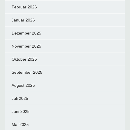
Februar 2026
Januar 2026
Dezember 2025
November 2025
Oktober 2025
September 2025
August 2025
Juli 2025
Juni 2025
Mai 2025