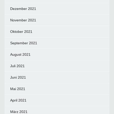
Dezember 2021
November 2021
Oktober 2021
September 2021
August 2021
Juli 2021
Juni 2021
Mai 2021
April 2021
März 2021