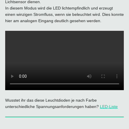
Lichtsensor dienen.
In diesem Modus wird die LED lichtempfindlich und erzeugt
einen winzigen Stromfluss, wenn sie beleuchtet wird. Dies konnte
hier am analogen Eingang deutlich gesehen werden.
Wusstet ihr das diese Leuchtdioden je nach Farbe
unterschiedliche Spannungsanforderungen haben?
LED-Liste