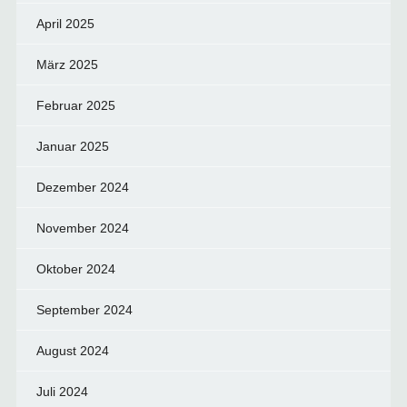
April 2025
März 2025
Februar 2025
Januar 2025
Dezember 2024
November 2024
Oktober 2024
September 2024
August 2024
Juli 2024