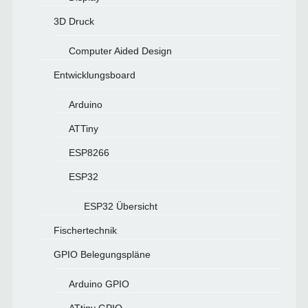
3D Druck
Computer Aided Design
Entwicklungsboard
Arduino
ATTiny
ESP8266
ESP32
ESP32 Übersicht
Fischertechnik
GPIO Belegungspläne
Arduino GPIO