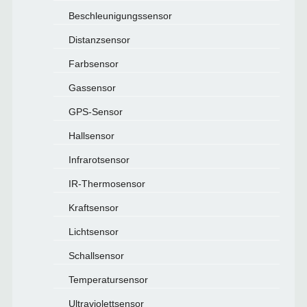
Beschleunigungssensor
Distanzsensor
Farbsensor
Gassensor
GPS-Sensor
Hallsensor
Infrarotsensor
IR-Thermosensor
Kraftsensor
Lichtsensor
Schallsensor
Temperatursensor
Ultraviolettsensor