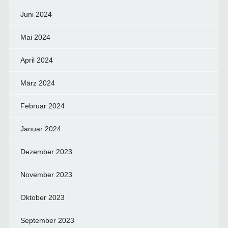
Juni 2024
Mai 2024
April 2024
März 2024
Februar 2024
Januar 2024
Dezember 2023
November 2023
Oktober 2023
September 2023