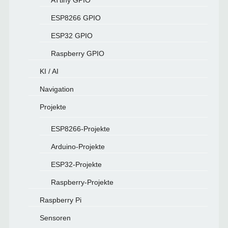
ATtiny GPIO
ESP8266 GPIO
ESP32 GPIO
Raspberry GPIO
KI / AI
Navigation
Projekte
ESP8266-Projekte
Arduino-Projekte
ESP32-Projekte
Raspberry-Projekte
Raspberry Pi
Sensoren