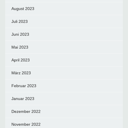
August 2023
Juli 2023
Juni 2023
Mai 2023
April 2023
März 2023
Februar 2023
Januar 2023
Dezember 2022
November 2022