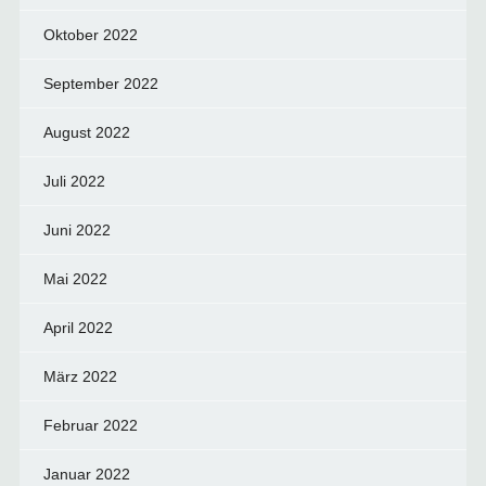
Oktober 2022
September 2022
August 2022
Juli 2022
Juni 2022
Mai 2022
April 2022
März 2022
Februar 2022
Januar 2022