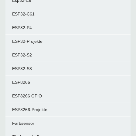
Esp32-C6
ESP32-C61
ESP32-P4
ESP32-Projekte
ESP32-S2
ESP32-S3
ESP8266
ESP8266 GPIO
ESP8266-Projekte
Farbsensor