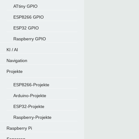
ATtiny GPIO
ESP8266 GPIO
ESP32 GPIO
Raspberry GPIO
KI / AI
Navigation
Projekte
ESP8266-Projekte
Arduino-Projekte
ESP32-Projekte
Raspberry-Projekte
Raspberry Pi