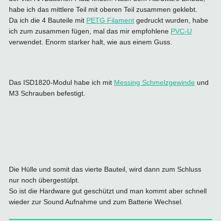
habe ich das mittlere Teil mit oberen Teil zusammen geklebt.
Da ich die 4 Bauteile mit
PETG Filament
gedruckt wurden, habe
ich zum zusammen fügen, mal das mir empfohlene
PVC-U
verwendet. Enorm starker halt, wie aus einem Guss.
Das ISD1820-Modul habe ich mit
Messing Schmelzgewinde
und
M3 Schrauben befestigt.
Die Hülle und somit das vierte Bauteil, wird dann zum Schluss
nur noch übergestülpt.
So ist die Hardware gut geschützt und man kommt aber schnell
wieder zur Sound Aufnahme und zum Batterie Wechsel.