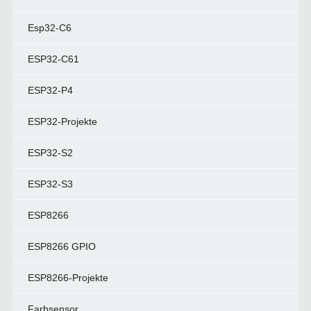
Esp32-C6
ESP32-C61
ESP32-P4
ESP32-Projekte
ESP32-S2
ESP32-S3
ESP8266
ESP8266 GPIO
ESP8266-Projekte
Farbsensor