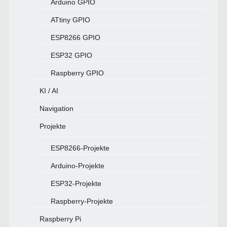
Arduino GPIO
ATtiny GPIO
ESP8266 GPIO
ESP32 GPIO
Raspberry GPIO
KI / AI
Navigation
Projekte
ESP8266-Projekte
Arduino-Projekte
ESP32-Projekte
Raspberry-Projekte
Raspberry Pi