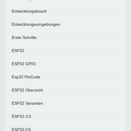
Entwicklungsboard
Entwicklungsumgebungen
Erste Schritte
ESP32
ESP32 GPIO
Esp32 PinCode
ESP32 Übersicht
ESP32 Varianten
ESP32-C3
ESP32-C5