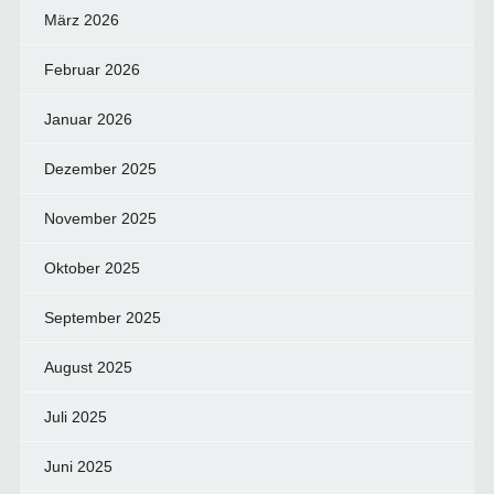
März 2026
Februar 2026
Januar 2026
Dezember 2025
November 2025
Oktober 2025
September 2025
August 2025
Juli 2025
Juni 2025