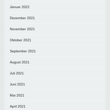
Januar 2022
Dezember 2021
November 2021
Oktober 2021
September 2021
August 2021
Juli 2021
Juni 2021
Mai 2021
April 2021