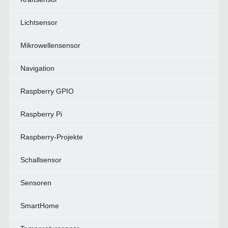
Lichtsensor
Mikrowellensensor
Navigation
Raspberry GPIO
Raspberry Pi
Raspberry-Projekte
Schallsensor
Sensoren
SmartHome