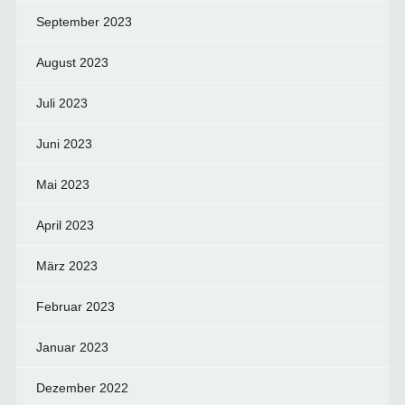
September 2023
August 2023
Juli 2023
Juni 2023
Mai 2023
April 2023
März 2023
Februar 2023
Januar 2023
Dezember 2022