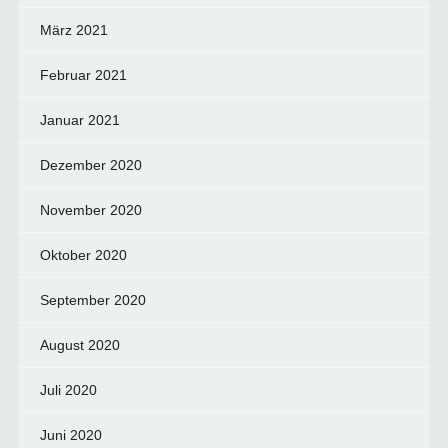
März 2021
Februar 2021
Januar 2021
Dezember 2020
November 2020
Oktober 2020
September 2020
August 2020
Juli 2020
Juni 2020