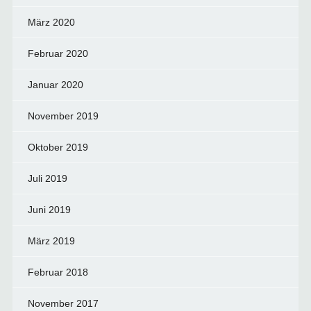
März 2020
Februar 2020
Januar 2020
November 2019
Oktober 2019
Juli 2019
Juni 2019
März 2019
Februar 2018
November 2017