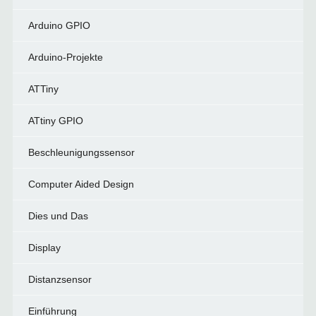
Arduino GPIO
Arduino-Projekte
ATTiny
ATtiny GPIO
Beschleunigungssensor
Computer Aided Design
Dies und Das
Display
Distanzsensor
Einführung