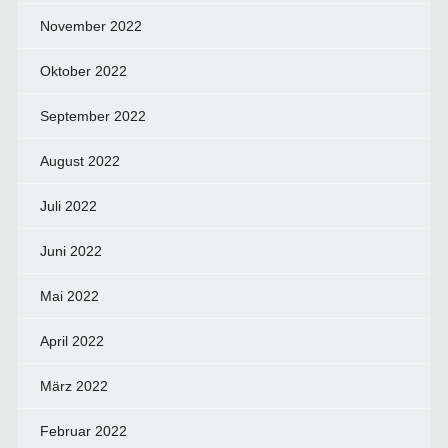
November 2022
Oktober 2022
September 2022
August 2022
Juli 2022
Juni 2022
Mai 2022
April 2022
März 2022
Februar 2022