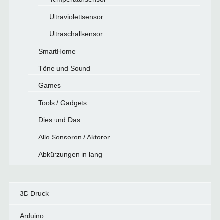
Ultraviolettsensor
Ultraschallsensor
SmartHome
Töne und Sound
Games
Tools / Gadgets
Dies und Das
Alle Sensoren / Aktoren
Abkürzungen in lang
3D Druck
Arduino