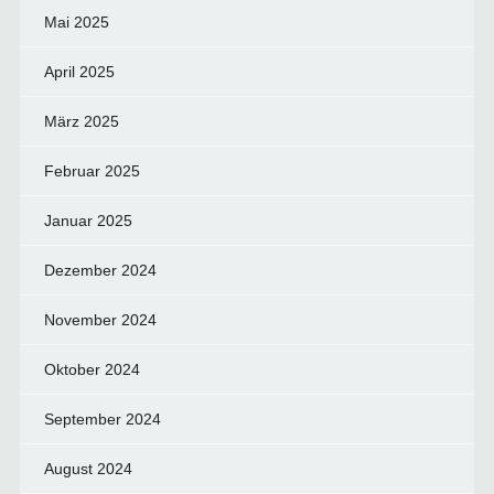
Mai 2025
April 2025
März 2025
Februar 2025
Januar 2025
Dezember 2024
November 2024
Oktober 2024
September 2024
August 2024