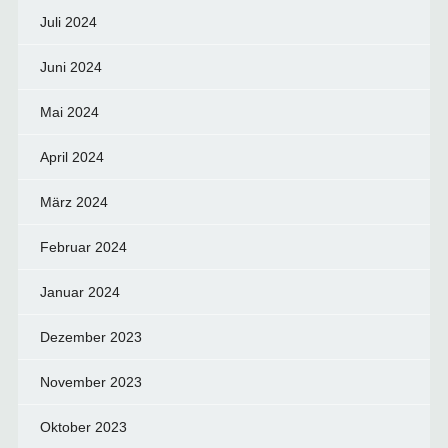
Juli 2024
Juni 2024
Mai 2024
April 2024
März 2024
Februar 2024
Januar 2024
Dezember 2023
November 2023
Oktober 2023