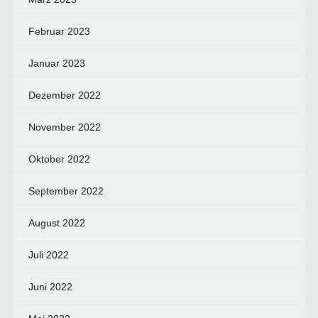
Februar 2023
Januar 2023
Dezember 2022
November 2022
Oktober 2022
September 2022
August 2022
Juli 2022
Juni 2022