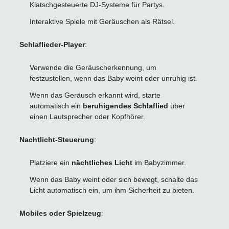
Klatschgesteuerte DJ-Systeme für Partys.
Interaktive Spiele mit Geräuschen als Rätsel.
Schlaflieder-Player
:
Verwende die Geräuscherkennung, um
festzustellen, wenn das Baby weint oder unruhig ist.
Wenn das Geräusch erkannt wird, starte
automatisch ein
beruhigendes Schlaflied
über
einen Lautsprecher oder Kopfhörer.
Nachtlicht-Steuerung
:
Platziere ein
nächtliches Licht
im Babyzimmer.
Wenn das Baby weint oder sich bewegt, schalte das
Licht automatisch ein, um ihm Sicherheit zu bieten.
Mobiles oder Spielzeug
: