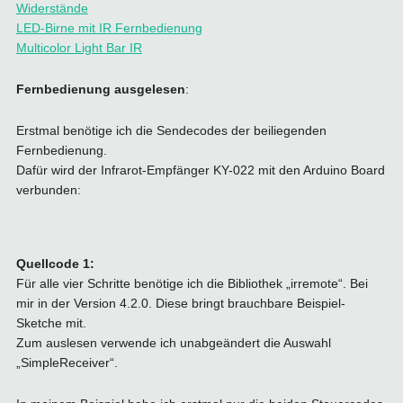
Widerstände
LED-Birne mit IR Fernbedienung
Multicolor Light Bar IR
Fernbedienung ausgelesen
:
Erstmal benötige ich die Sendecodes der beiliegenden
Fernbedienung.
Dafür wird der Infrarot-Empfänger KY-022 mit den Arduino Board
verbunden:
Quellcode 1:
Für alle vier Schritte benötige ich die Bibliothek „irremote“. Bei
mir in der Version 4.2.0. Diese bringt brauchbare Beispiel-
Sketche mit.
Zum auslesen verwende ich unabgeändert die Auswahl
„SimpleReceiver“.