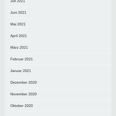
Juli 2021
Juni 2021
Mai 2021
April 2021
März 2021
Februar 2021
Januar 2021
Dezember 2020
November 2020
Oktober 2020