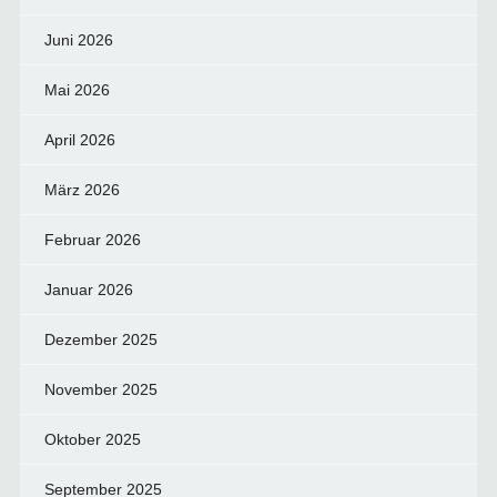
Juni 2026
Mai 2026
April 2026
März 2026
Februar 2026
Januar 2026
Dezember 2025
November 2025
Oktober 2025
September 2025