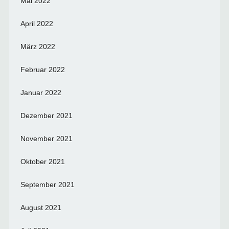
Mai 2022
April 2022
März 2022
Februar 2022
Januar 2022
Dezember 2021
November 2021
Oktober 2021
September 2021
August 2021