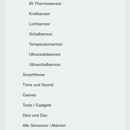
IR-Thermosensor
Kraftsensor
Lichtsensor
Schallsensor
Temperatursensor
Ultraviolettsensor
Ultraschallsensor
SmartHome
Töne und Sound
Games
Tools / Gadgets
Dies und Das
Alle Sensoren / Aktoren