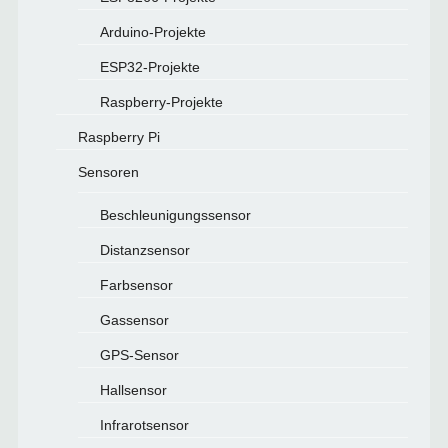
Arduino-Projekte
ESP32-Projekte
Raspberry-Projekte
Raspberry Pi
Sensoren
Beschleunigungssensor
Distanzsensor
Farbsensor
Gassensor
GPS-Sensor
Hallsensor
Infrarotsensor