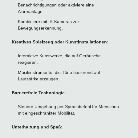
Benachrichtigungen oder aktiviere eine
Alarmanlage.
Kombiniere mit IR-Kameras zur
Bewegungserkennung.
Kreatives Spielzeug oder Kunstinstallationen
:
Interaktive Kunstwerke, die auf Geräusche
reagieren.
Musikinstrumente, die Töne basierend auf
Lautstärke erzeugen.
Barrierefreie Technologie
:
Steuere Umgebung per Sprachbefehl für Menschen
mit eingeschränkter Mobilität.
Unterhaltung und Spaß
: