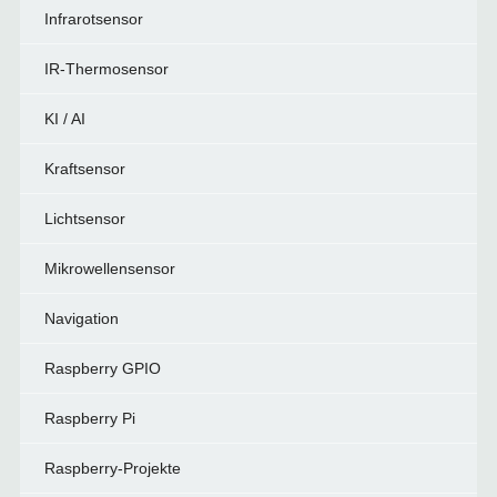
Infrarotsensor
IR-Thermosensor
KI / AI
Kraftsensor
Lichtsensor
Mikrowellensensor
Navigation
Raspberry GPIO
Raspberry Pi
Raspberry-Projekte