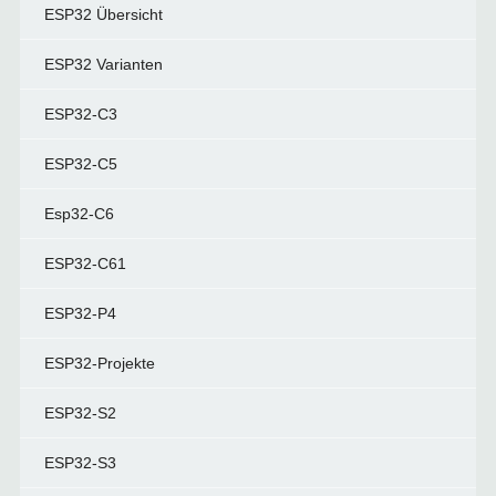
ESP32 Übersicht
ESP32 Varianten
ESP32-C3
ESP32-C5
Esp32-C6
ESP32-C61
ESP32-P4
ESP32-Projekte
ESP32-S2
ESP32-S3