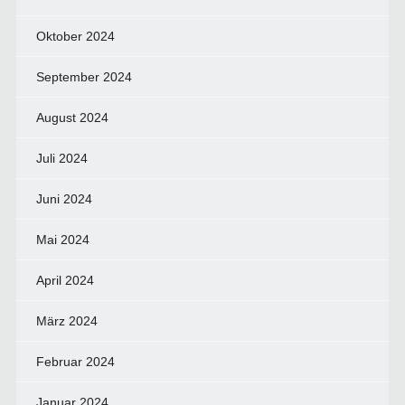
Oktober 2024
September 2024
August 2024
Juli 2024
Juni 2024
Mai 2024
April 2024
März 2024
Februar 2024
Januar 2024