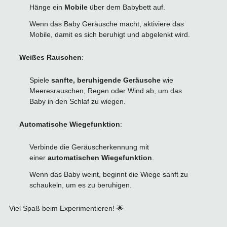
Hänge ein
Mobile
über dem Babybett auf.
Wenn das Baby Geräusche macht, aktiviere das
Mobile, damit es sich beruhigt und abgelenkt wird.
Weißes Rauschen
:
Spiele
sanfte, beruhigende Geräusche
wie
Meeresrauschen, Regen oder Wind ab, um das
Baby in den Schlaf zu wiegen.
Automatische Wiegefunktion
:
Verbinde die Geräuscherkennung mit
einer
automatischen Wiegefunktion
.
Wenn das Baby weint, beginnt die Wiege sanft zu
schaukeln, um es zu beruhigen.
Viel Spaß beim Experimentieren! 🌟