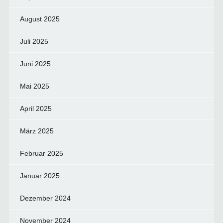
August 2025
Juli 2025
Juni 2025
Mai 2025
April 2025
März 2025
Februar 2025
Januar 2025
Dezember 2024
November 2024