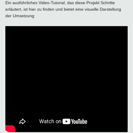
Ein ausführliches Video-Tutorial, das diese Projekt Schritte
erläutert, ist hier zu finden und bietet eine visuelle Darstellung
der Umsetzung: