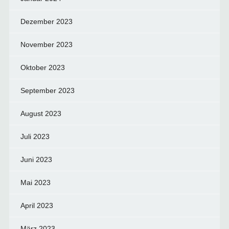
Dezember 2023
November 2023
Oktober 2023
September 2023
August 2023
Juli 2023
Juni 2023
Mai 2023
April 2023
März 2023