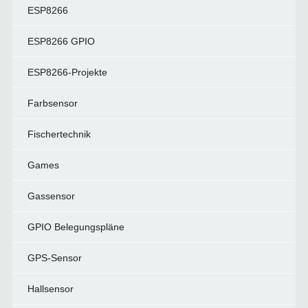
ESP8266
ESP8266 GPIO
ESP8266-Projekte
Farbsensor
Fischertechnik
Games
Gassensor
GPIO Belegungspläne
GPS-Sensor
Hallsensor