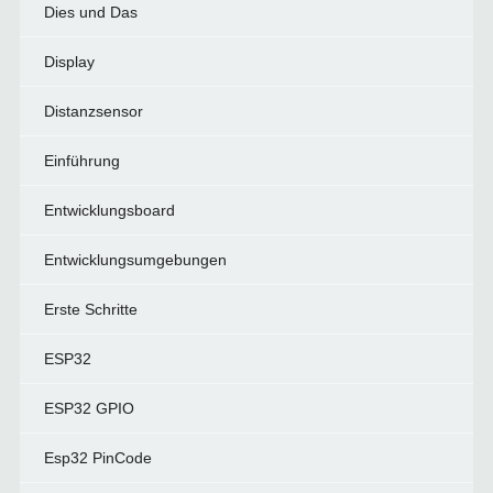
Dies und Das
Display
Distanzsensor
Einführung
Entwicklungsboard
Entwicklungsumgebungen
Erste Schritte
ESP32
ESP32 GPIO
Esp32 PinCode