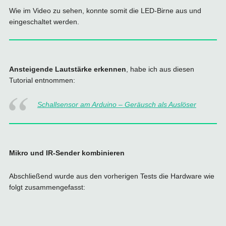
Wie im Video zu sehen, konnte somit die LED-Birne aus und
eingeschaltet werden.
Ansteigende Lautstärke erkennen
, habe ich aus diesen
Tutorial entnommen:
Schallsensor am Arduino – Geräusch als Auslöser
Mikro und IR-Sender kombinieren
Abschließend wurde aus den vorherigen Tests die Hardware wie
folgt zusammengefasst: