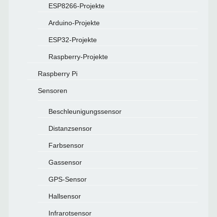
ESP8266-Projekte
Arduino-Projekte
ESP32-Projekte
Raspberry-Projekte
Raspberry Pi
Sensoren
Beschleunigungssensor
Distanzsensor
Farbsensor
Gassensor
GPS-Sensor
Hallsensor
Infrarotsensor