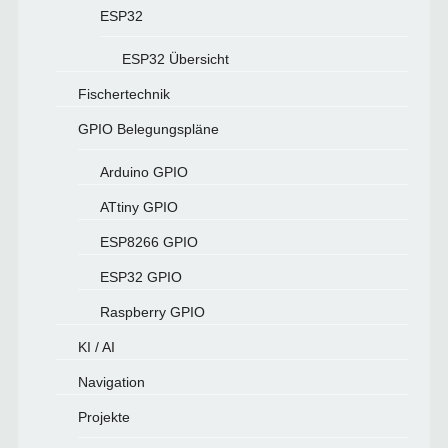
ESP32
ESP32 Übersicht
Fischertechnik
GPIO Belegungspläne
Arduino GPIO
ATtiny GPIO
ESP8266 GPIO
ESP32 GPIO
Raspberry GPIO
KI / AI
Navigation
Projekte