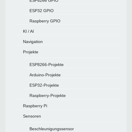
ESP8266 GPIO
ESP32 GPIO
Raspberry GPIO
KI / AI
Navigation
Projekte
ESP8266-Projekte
Arduino-Projekte
ESP32-Projekte
Raspberry-Projekte
Raspberry Pi
Sensoren
Beschleunigungssensor