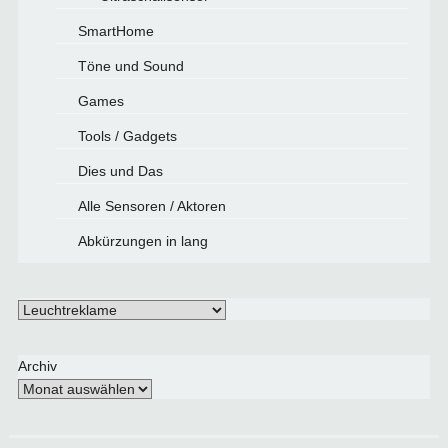
SmartHome
Töne und Sound
Games
Tools / Gadgets
Dies und Das
Alle Sensoren / Aktoren
Abkürzungen in lang
Schlagwörter
Archiv