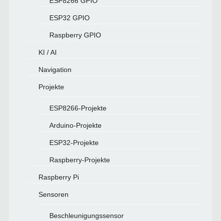
ESP8266 GPIO
ESP32 GPIO
Raspberry GPIO
KI / AI
Navigation
Projekte
ESP8266-Projekte
Arduino-Projekte
ESP32-Projekte
Raspberry-Projekte
Raspberry Pi
Sensoren
Beschleunigungssensor