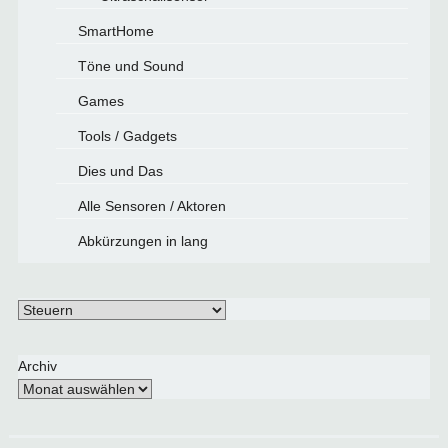
SmartHome
Töne und Sound
Games
Tools / Gadgets
Dies und Das
Alle Sensoren / Aktoren
Abkürzungen in lang
Schlagwörter
Archiv