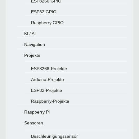
ESP8266 GPIO
ESP32 GPIO
Raspberry GPIO
KI / AI
Navigation
Projekte
ESP8266-Projekte
Arduino-Projekte
ESP32-Projekte
Raspberry-Projekte
Raspberry Pi
Sensoren
Beschleunigungssensor