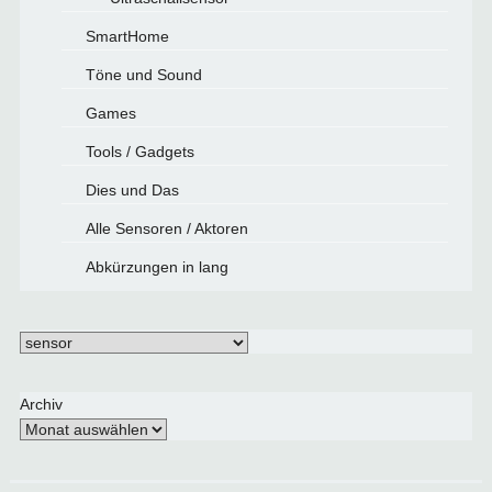
SmartHome
Töne und Sound
Games
Tools / Gadgets
Dies und Das
Alle Sensoren / Aktoren
Abkürzungen in lang
Schlagwörter
Archiv