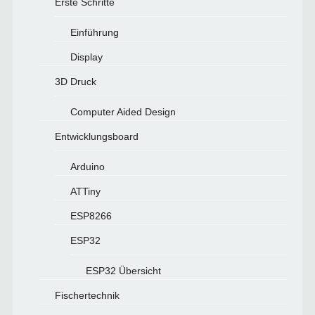
Erste Schritte
Einführung
Display
3D Druck
Computer Aided Design
Entwicklungsboard
Arduino
ATTiny
ESP8266
ESP32
ESP32 Übersicht
Fischertechnik