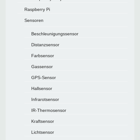
Raspberry Pi
Sensoren
Beschleunigungssensor
Distanzsensor
Farbsensor
Gassensor
GPS-Sensor
Hallsensor
Infrarotsensor
IR-Thermosensor
Kraftsensor
Lichtsensor