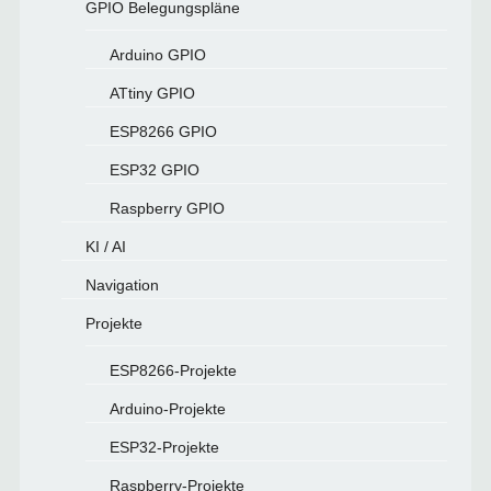
GPIO Belegungspläne
Arduino GPIO
ATtiny GPIO
ESP8266 GPIO
ESP32 GPIO
Raspberry GPIO
KI / AI
Navigation
Projekte
ESP8266-Projekte
Arduino-Projekte
ESP32-Projekte
Raspberry-Projekte