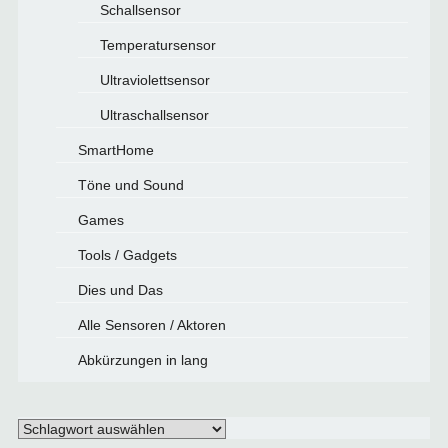
Schallsensor
Temperatursensor
Ultraviolettsensor
Ultraschallsensor
SmartHome
Töne und Sound
Games
Tools / Gadgets
Dies und Das
Alle Sensoren / Aktoren
Abkürzungen in lang
Schlagwörter